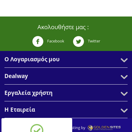
Ακολουθήστε μας :
Facebook
Twitter
Ο Λογαριασμός μου
Dealway
Εργαλεία χρήστη
Η Εταιρεία
© 2007-2026 Dealway. Create & Hosting by