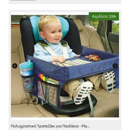
Κερδίστε 33%
Πολυχρηστικό Τραπεζάκι για Παιδάκια - Pla...