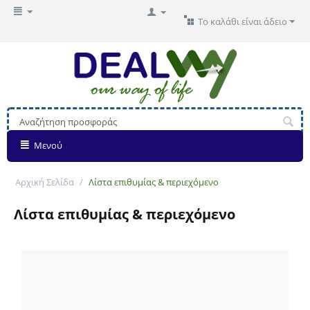
Το καλάθι είναι άδειο
Μενού
Αρχική Σελίδα
/
Λίστα επιθυμίας & περιεχόμενο
Λίστα επιθυμίας & περιεχόμενο