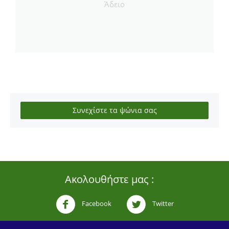
Άδειο
Συνεχίστε τα ψώνια σας
Ακολουθήστε μας :
Facebook
Twitter