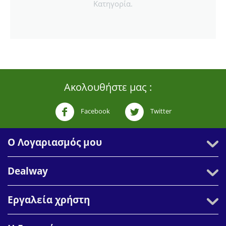
Κατηγορία.
Ακολουθήστε μας :
Facebook
Twitter
Ο Λογαριασμός μου
Dealway
Εργαλεία χρήστη