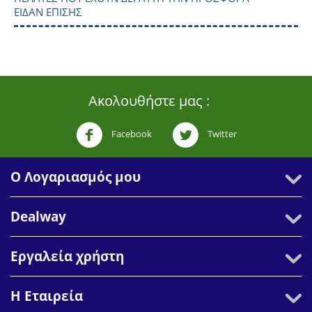
ΕΊΔΑΝ ΕΠΊΣΗΣ
Ακολουθήστε μας :
Facebook
Twitter
Ο Λογαριασμός μου
Dealway
Εργαλεία χρήστη
Η Εταιρεία