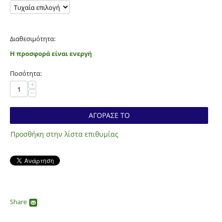
Διαθεσιμότητα:
Η προσφορά είναι ενεργή
Ποσότητα:
+
−
ΑΓΟΡΑΣΕ ΤΟ
Προσθήκη στην λίστα επιθυμίας
Share