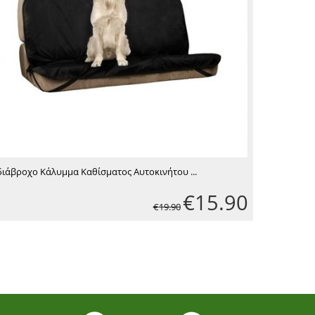
ιάβροχο Κάλυμμα Καθίσματος Αυτοκινήτου ...
€
15.90
€
19.90