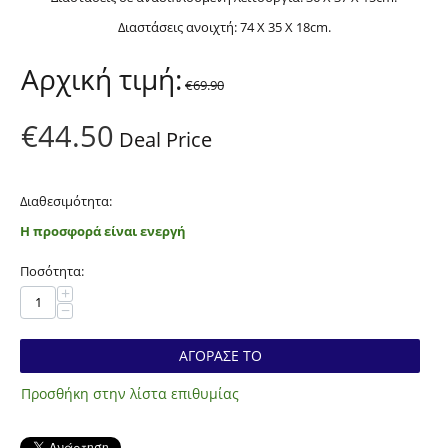
Διαστάσεις ανοιχτή: 74 X 35 X 18cm.
Αρχική τιμή:
€
69.90
€
44.50
Deal Price
Διαθεσιμότητα:
Η προσφορά είναι ενεργή
Ποσότητα:
+
−
ΑΓΟΡΑΣΕ ΤΟ
Προσθήκη στην λίστα επιθυμίας