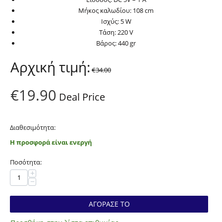
Μήκος καλωδίου: 108 cm
Ισχύς: 5 W
Τάση: 220 V
Βάρος: 440 gr
Αρχική τιμή:
€
34.00
€
19.90
Deal Price
Διαθεσιμότητα:
Η προσφορά είναι ενεργή
Ποσότητα:
+
−
ΑΓΟΡΑΣΕ ΤΟ