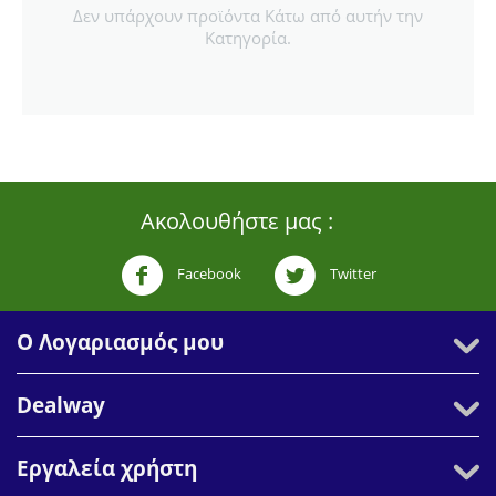
Δεν υπάρχουν προϊόντα Κάτω από αυτήν την
Κατηγορία.
Ακολουθήστε μας :
Facebook
Twitter
Ο Λογαριασμός μου
Dealway
Εργαλεία χρήστη