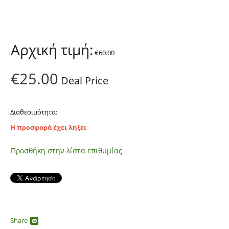
Αρχική τιμή:
€
60.00
€
25.00
Deal Price
Διαθεσιμότητα:
Η προσφορά έχει λήξει
Προσθήκη στην λίστα επιθυμίας
Share