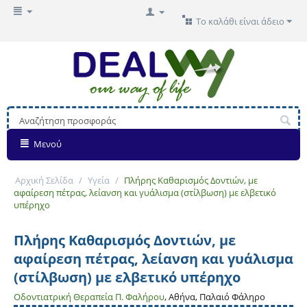
Το καλάθι είναι άδειο
Μενού
Αρχική Σελίδα
/
Υγεία
/
Πλήρης Καθαρισμός Δοντιών, με
αφαίρεση πέτρας, λείανση και γυάλισμα (στίλβωση) με ελβετικό
υπέρηχο
Πλήρης Καθαρισμός Δοντιών, με
αφαίρεση πέτρας, λείανση και γυάλισμα
(στίλβωση) με ελβετικό υπέρηχο
Οδοντιατρική Θεραπεία Π. Φαλήρου
, Αθήνα, Παλαιό Φάληρο