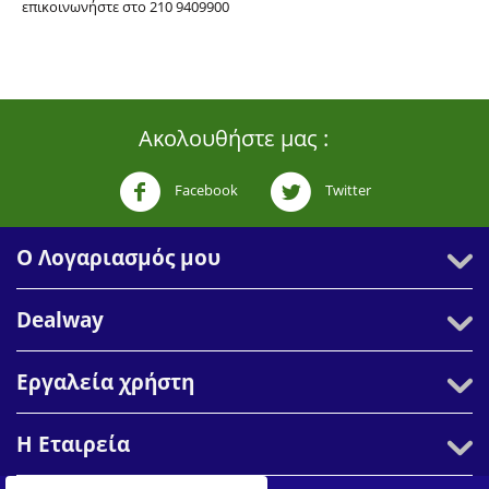
επικοινωνήστε στο 210 9409900
Ακολουθήστε μας :
Facebook
Twitter
Ο Λογαριασμός μου
Dealway
Εργαλεία χρήστη
Η Εταιρεία