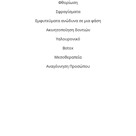
Φθορίωση
Σφραγίσματα
Εμφυτεύματα ανώδυνα σε μια φάση
Ακινητοποίηση δοντιών
Υαλουρονικό
Botox
Μεσοθεραπεία
Αναγέννηση Προσώπου