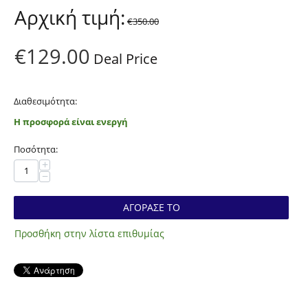
Αρχική τιμή:
€
350.00
€
129.00
Deal Price
Διαθεσιμότητα:
Η προσφορά είναι ενεργή
Ποσότητα:
+
−
ΑΓΟΡΑΣΕ ΤΟ
Προσθήκη στην λίστα επιθυμίας