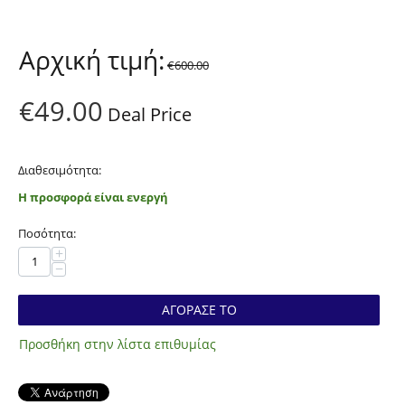
Αρχική τιμή:
€
600.00
€
49.00
Deal Price
Διαθεσιμότητα:
Η προσφορά είναι ενεργή
Ποσότητα:
+
−
ΑΓΟΡΑΣΕ ΤΟ
Προσθήκη στην λίστα επιθυμίας